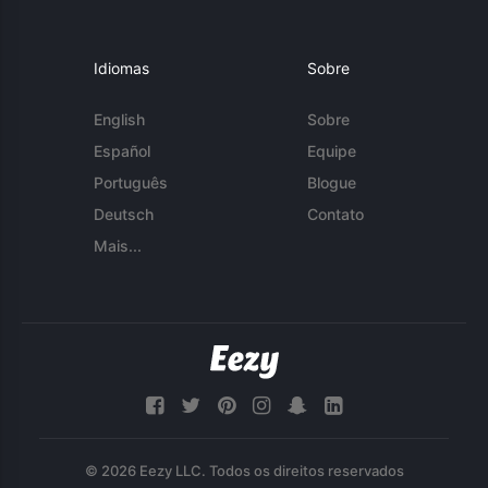
Idiomas
Sobre
English
Sobre
Español
Equipe
Português
Blogue
Deutsch
Contato
Mais...
© 2026 Eezy LLC. Todos os direitos reservados