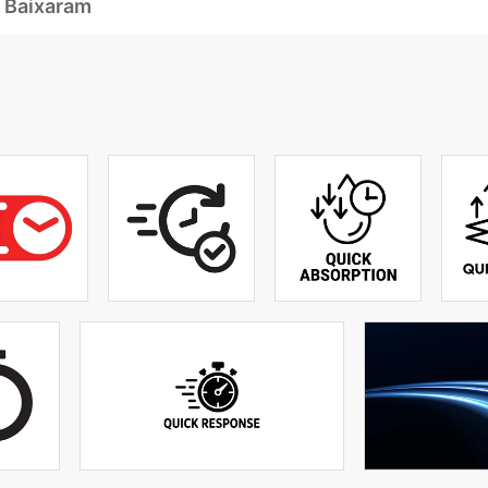
 Baixaram