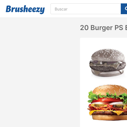
20 Burger PS 