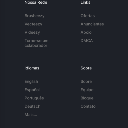
Nossa Rede
Links
Brusheezy
Ofertas
Vecteezy
Anunciantes
Videezy
Apoio
Torne-se um
DMCA
colaborador
Idiomas
Sobre
English
Sobre
Español
Equipe
Português
Blogue
Deutsch
Contato
Mais...