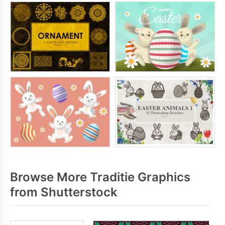
Browse More Traditie Graphics
from Shutterstock