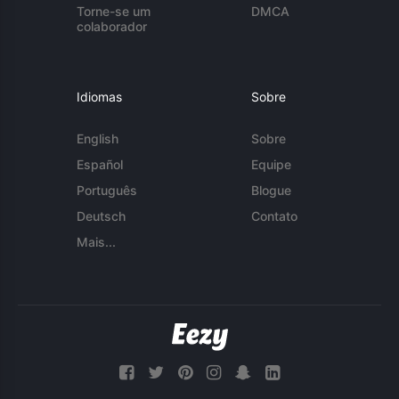
Torne-se um
DMCA
colaborador
Idiomas
Sobre
English
Sobre
Español
Equipe
Português
Blogue
Deutsch
Contato
Mais...