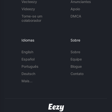
Vecteezy
Anunciantes
Videezy
Apoio
Torne-se um
DMCA
colaborador
Idiomas
Sobre
English
Sobre
Español
Equipe
Português
Blogue
Deutsch
Contato
Mais...