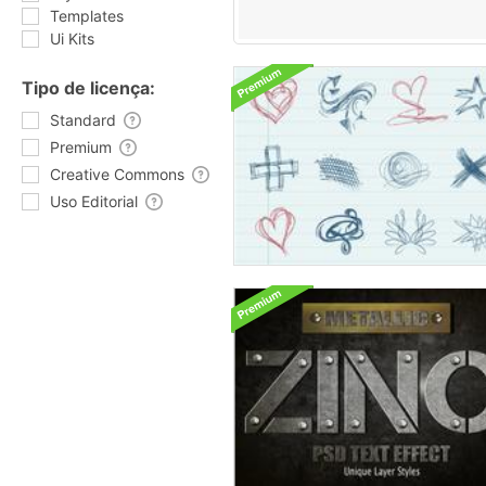
Templates
Ui Kits
Tipo de licença:
Standard
Premium
Creative Commons
Uso Editorial