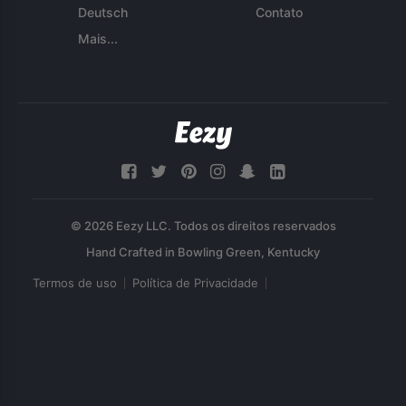
Deutsch
Contato
Mais...
© 2026 Eezy LLC. Todos os direitos reservados
Termos de uso
Política de Privacidade