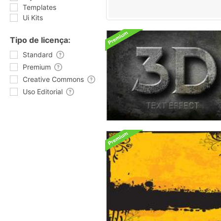
Templates
Ui Kits
Tipo de licença:
Standard
Premium
Creative Commons
Uso Editorial