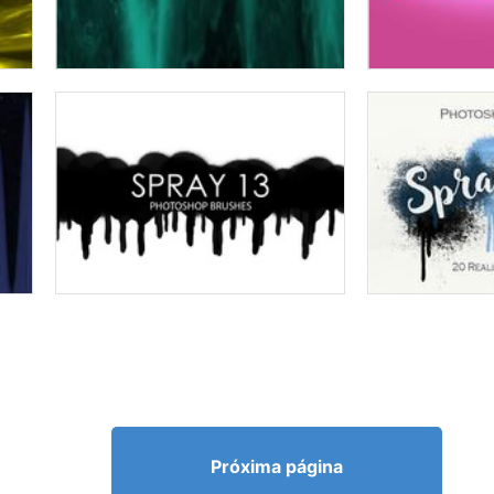
Próxima página