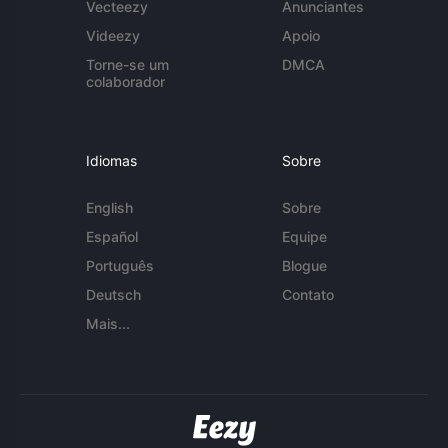
Vecteezy
Anunciantes
Videezy
Apoio
Torne-se um
DMCA
colaborador
Idiomas
Sobre
English
Sobre
Español
Equipe
Português
Blogue
Deutsch
Contato
Mais...