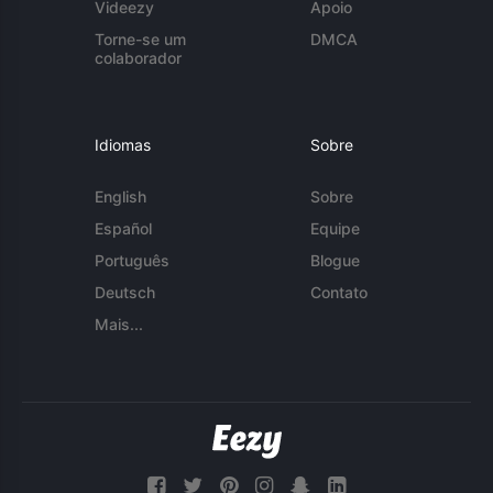
Videezy
Apoio
Torne-se um
DMCA
colaborador
Idiomas
Sobre
English
Sobre
Español
Equipe
Português
Blogue
Deutsch
Contato
Mais...