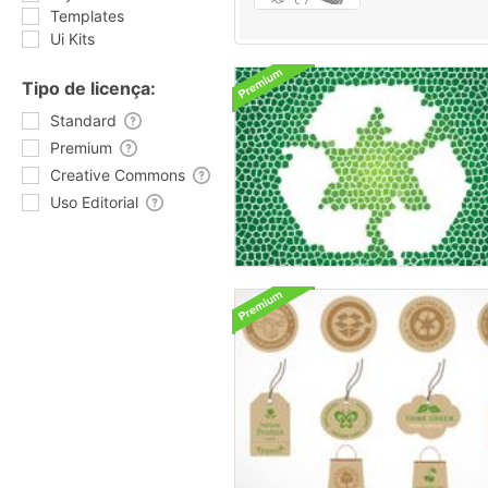
Templates
Ui Kits
Tipo de licença:
Standard
Premium
Creative Commons
Uso Editorial