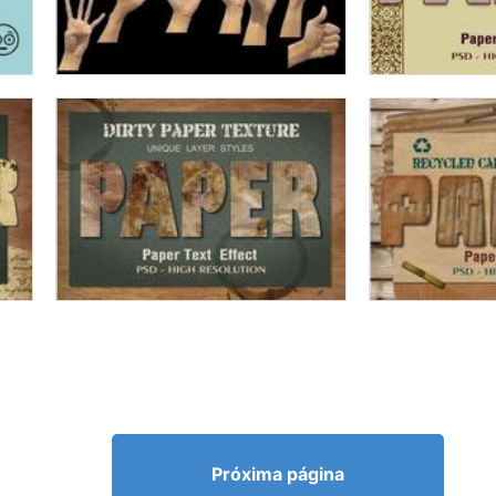
Próxima página