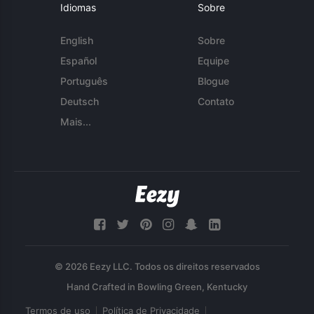
Idiomas
Sobre
English
Sobre
Español
Equipe
Português
Blogue
Deutsch
Contato
Mais...
© 2026 Eezy LLC. Todos os direitos reservados
Termos de uso
Política de Privacidade