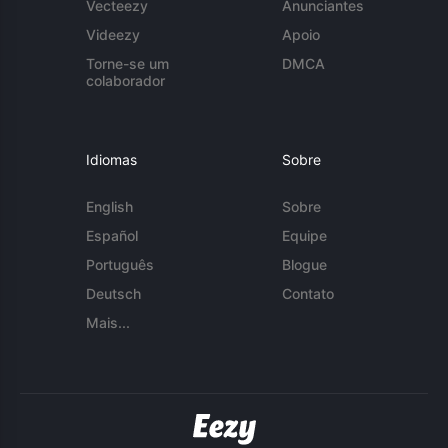
Vecteezy
Anunciantes
Videezy
Apoio
Torne-se um
DMCA
colaborador
Idiomas
Sobre
English
Sobre
Español
Equipe
Português
Blogue
Deutsch
Contato
Mais...