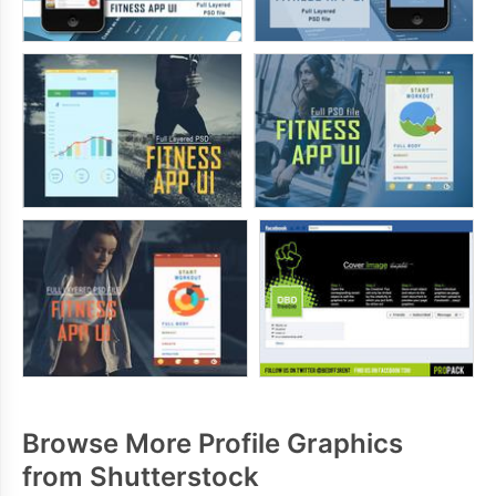
Browse More Profile Graphics
from Shutterstock