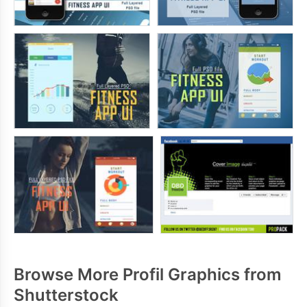
Browse More Profil Graphics from
Shutterstock