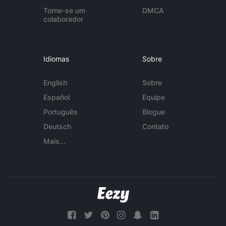
Torne-se um
DMCA
colaborador
Idiomas
Sobre
English
Sobre
Español
Equipe
Português
Blogue
Deutsch
Contato
Mais...