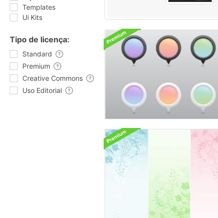
Templates
Ui Kits
Tipo de licença:
Standard
Premium
Creative Commons
Uso Editorial