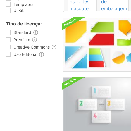
Templates
Ui Kits
Tipo de licença:
Standard
Premium
Creative Commons
Uso Editorial