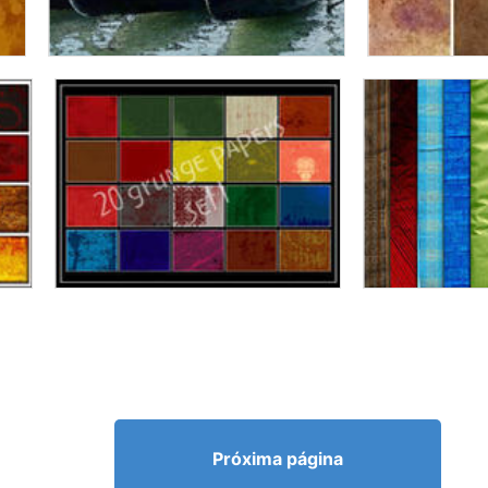
Próxima página