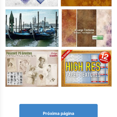
Próxima página