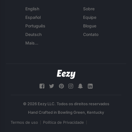
English
Sobre
Español
Equipe
Português
Blogue
Deutsch
Contato
Mais...
© 2026 Eezy LLC. Todos os direitos reservados
Termos de uso
Política de Privacidade