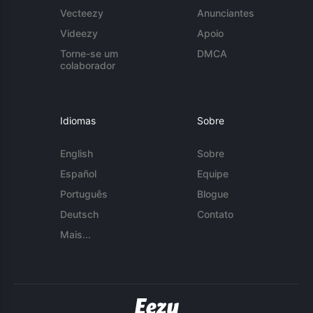
Vecteezy
Anunciantes
Videezy
Apoio
Torne-se um
DMCA
colaborador
Idiomas
Sobre
English
Sobre
Español
Equipe
Português
Blogue
Deutsch
Contato
Mais...