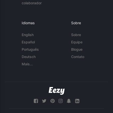
colaborador
Idiomas
Sobre
English
Sobre
Español
Equipe
Português
Blogue
Deutsch
Contato
Mais...