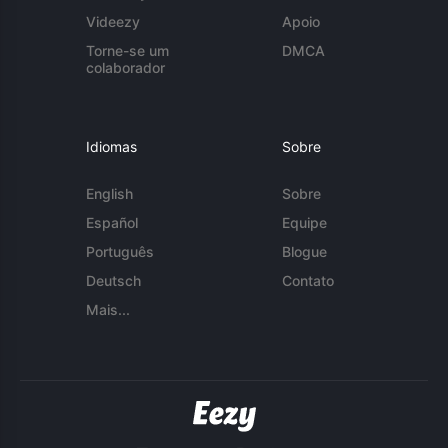
Videezy
Apoio
Torne-se um
DMCA
colaborador
Idiomas
Sobre
English
Sobre
Español
Equipe
Português
Blogue
Deutsch
Contato
Mais...