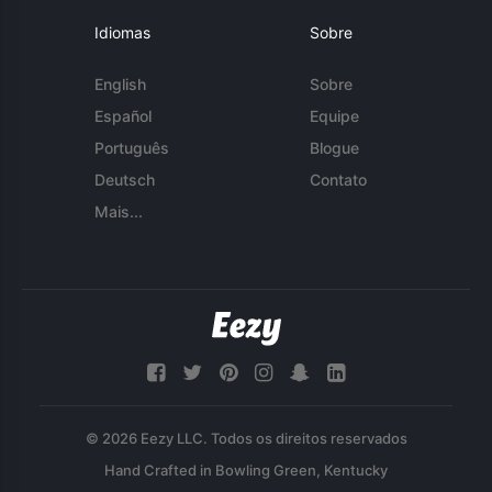
Idiomas
Sobre
English
Sobre
Español
Equipe
Português
Blogue
Deutsch
Contato
Mais...
© 2026 Eezy LLC. Todos os direitos reservados