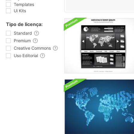
Templates
Ui Kits
Tipo de licença:
Standard
Premium
Creative Commons
Uso Editorial