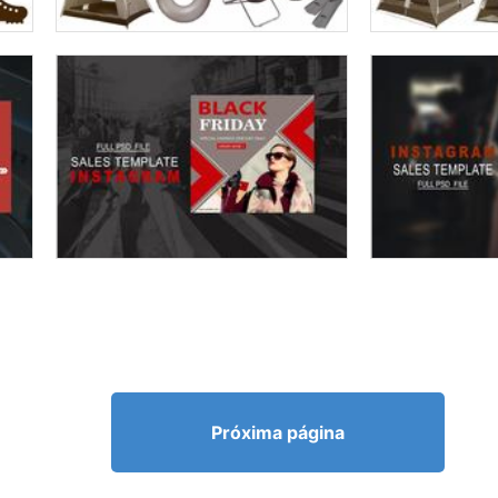
Próxima página