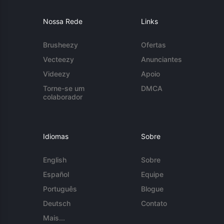
Nossa Rede
Links
Brusheezy
Ofertas
Vecteezy
Anunciantes
Videezy
Apoio
Torne-se um
DMCA
colaborador
Idiomas
Sobre
English
Sobre
Español
Equipe
Português
Blogue
Deutsch
Contato
Mais...