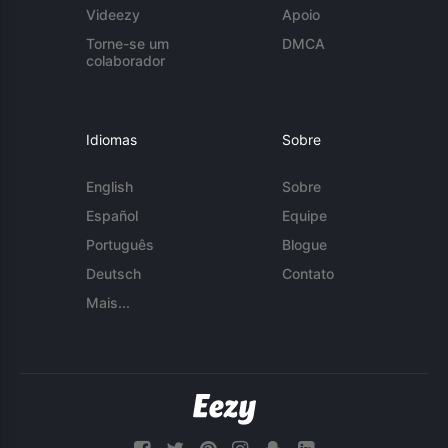
Videezy
Apoio
Torne-se um
DMCA
colaborador
Idiomas
Sobre
English
Sobre
Español
Equipe
Português
Blogue
Deutsch
Contato
Mais...