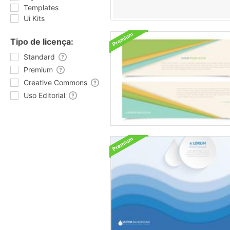
Templates
Ui Kits
Tipo de licença:
Standard
Premium
Creative Commons
Uso Editorial