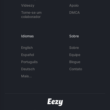
Videezy
Apoio
Torne-se um
DMCA
colaborador
Idiomas
Sobre
English
Sobre
Español
Equipe
Português
Blogue
Deutsch
Contato
Mais...