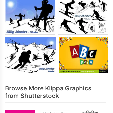
Browse More Klippa Graphics
from Shutterstock