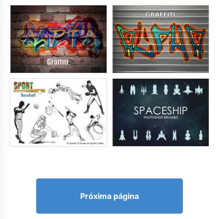
Próxima página