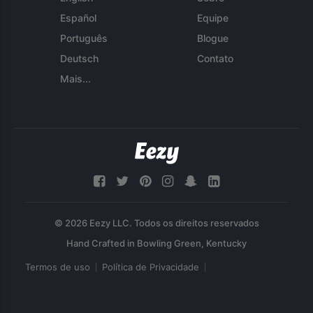
Español
Equipe
Português
Blogue
Deutsch
Contato
Mais...
© 2026 Eezy LLC. Todos os direitos reservados
Termos de uso
Política de Privacidade