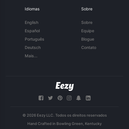
Idiomas
Sobre
English
Sobre
Español
Equipe
Português
Blogue
Deutsch
Contato
Mais...
© 2026 Eezy LLC. Todos os direitos reservados