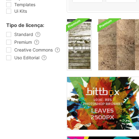
Templates
Ui Kits
Tipo de licença:
Standard
Premium
Creative Commons
Uso Editorial