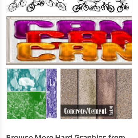
Browse More Hard Graphics from