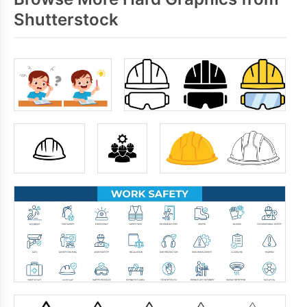
Shutterstock