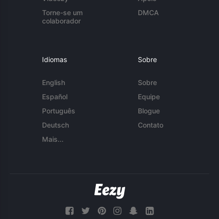
Torne-se um
DMCA
colaborador
Idiomas
Sobre
English
Sobre
Español
Equipe
Português
Blogue
Deutsch
Contato
Mais...