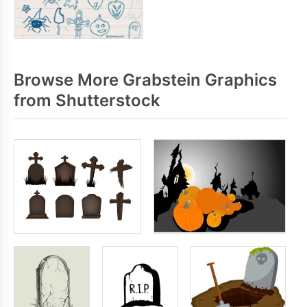
Browse More Grabstein Graphics
from Shutterstock