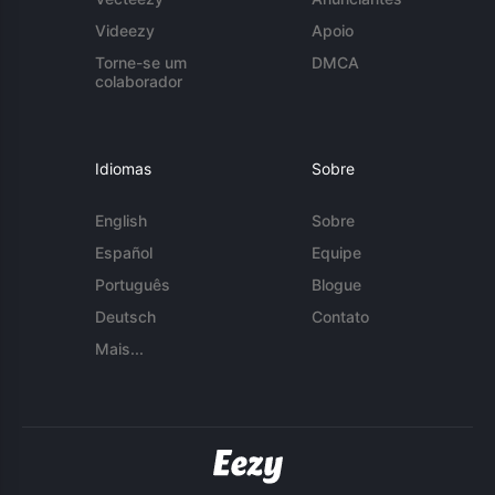
Videezy
Apoio
Torne-se um
DMCA
colaborador
Idiomas
Sobre
English
Sobre
Español
Equipe
Português
Blogue
Deutsch
Contato
Mais...