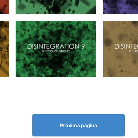
Próxima página