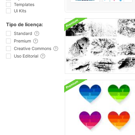
Templates
Ui Kits
Tipo de licença:
Standard
Premium
Creative Commons
Uso Editorial