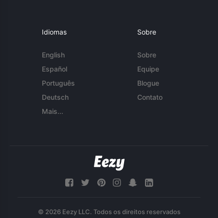
Idiomas
Sobre
English
Sobre
Español
Equipe
Português
Blogue
Deutsch
Contato
Mais...
© 2026 Eezy LLC. Todos os direitos reservados