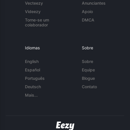
Vecteezy
Anunciantes
Videezy
Apoio
Torne-se um
DMCA
colaborador
Idiomas
Sobre
English
Sobre
Español
Equipe
Português
Blogue
Deutsch
Contato
Mais...