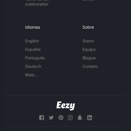
colaborador
Idiomas
Sobre
English
Sobre
Español
Equipe
Português
Blogue
Deutsch
Contato
Mais...