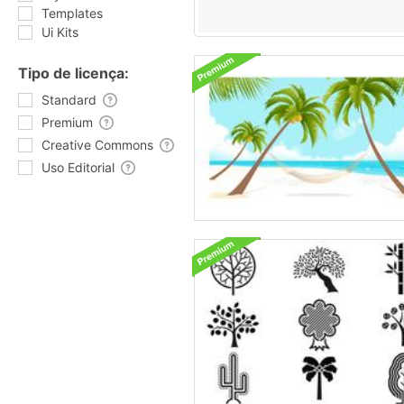
Templates
Ui Kits
Tipo de licença:
Standard
Premium
Creative Commons
Uso Editorial