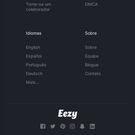
Torne-se um
DMCA
colaborador
Idiomas
Sobre
English
Sobre
Español
Equipe
Português
Blogue
Deutsch
Contato
Mais...