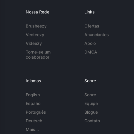
Nossa Rede
Links
Brusheezy
Ofertas
Vecteezy
Anunciantes
Videezy
Apoio
Torne-se um
DMCA
colaborador
Idiomas
Sobre
English
Sobre
Español
Equipe
Português
Blogue
Deutsch
Contato
Mais...