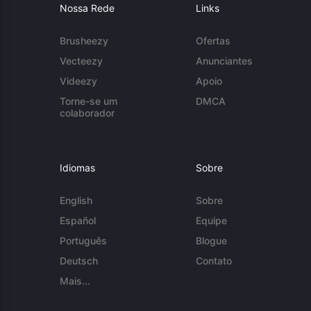
Nossa Rede
Links
Brusheezy
Ofertas
Vecteezy
Anunciantes
Videezy
Apoio
Torne-se um
DMCA
colaborador
Idiomas
Sobre
English
Sobre
Español
Equipe
Português
Blogue
Deutsch
Contato
Mais...