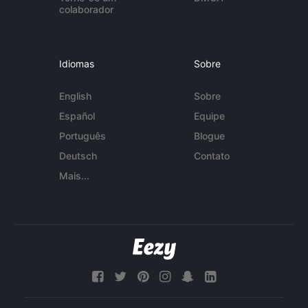
colaborador
Idiomas
Sobre
English
Sobre
Español
Equipe
Português
Blogue
Deutsch
Contato
Mais...