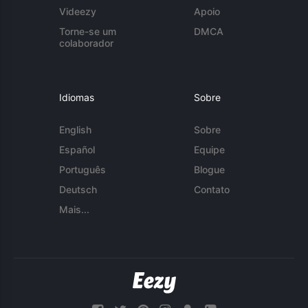
Videezy
Apoio
Torne-se um
DMCA
colaborador
Idiomas
Sobre
English
Sobre
Español
Equipe
Português
Blogue
Deutsch
Contato
Mais...