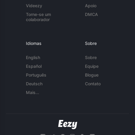
Videezy
Apoio
Torne-se um
DMCA
colaborador
Idiomas
Sobre
English
Sobre
Español
Equipe
Português
Blogue
Deutsch
Contato
Mais...