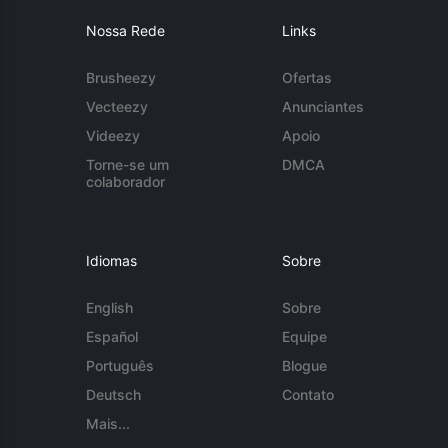
Nossa Rede
Links
Brusheezy
Ofertas
Vecteezy
Anunciantes
Videezy
Apoio
Torne-se um
DMCA
colaborador
Idiomas
Sobre
English
Sobre
Español
Equipe
Português
Blogue
Deutsch
Contato
Mais...