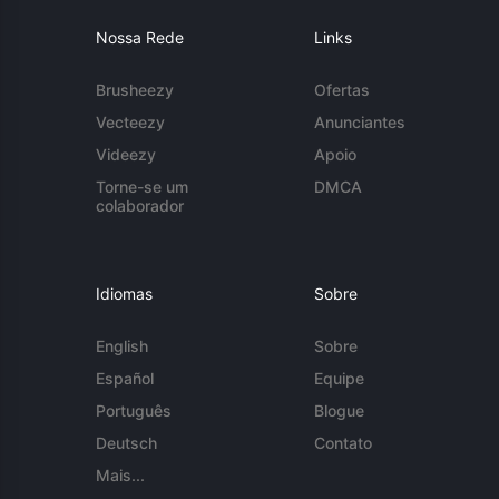
Nossa Rede
Links
Brusheezy
Ofertas
Vecteezy
Anunciantes
Videezy
Apoio
Torne-se um
DMCA
colaborador
Idiomas
Sobre
English
Sobre
Español
Equipe
Português
Blogue
Deutsch
Contato
Mais...