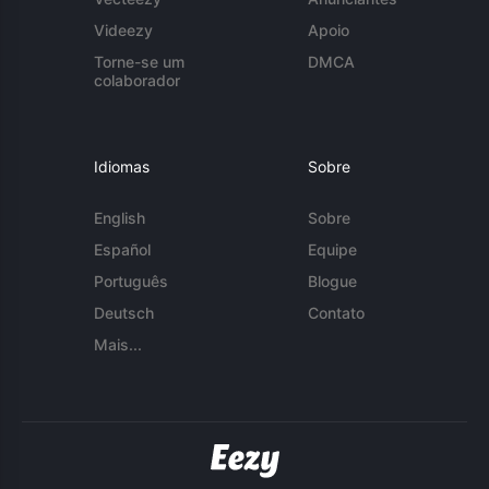
Videezy
Apoio
Torne-se um
DMCA
colaborador
Idiomas
Sobre
English
Sobre
Español
Equipe
Português
Blogue
Deutsch
Contato
Mais...