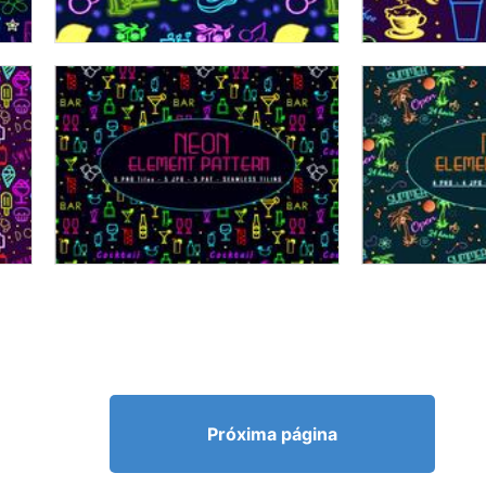
Próxima página