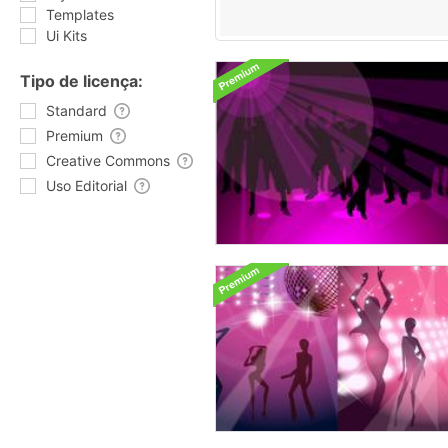
Templates
Ui Kits
Tipo de licença:
Standard
Premium
Creative Commons
Uso Editorial