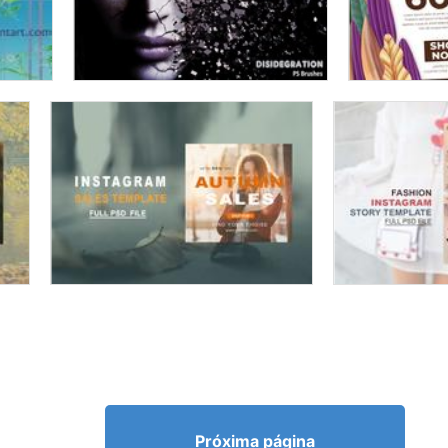
Próxima página